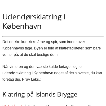
Udendørsklatring i
København
Det er ikke kun kirketårne og spir, som troner over
Københavns tage. Byen er fuld af klatrefaciliteter, som bare
venter på, at du skal bestige dem.
Når vinteren og den værste kulde fortager sig, er
udendørsklatring i København noget af det sjoveste, du kan
foretag dig. Prøv f.eks.:
Klatring på Islands Brygge