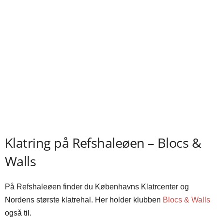
Klatring på Refshaleøen – Blocs &
Walls
På Refshaleøen finder du Københavns Klatrcenter og
Nordens største klatrehal. Her holder klubben
Blocs & Walls
også til.