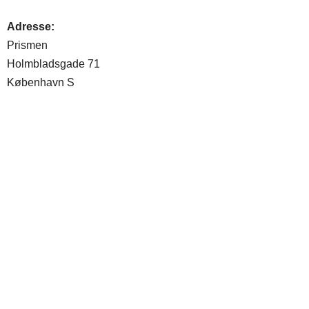
Adresse:
Prismen
Holmbladsgade 71
København S