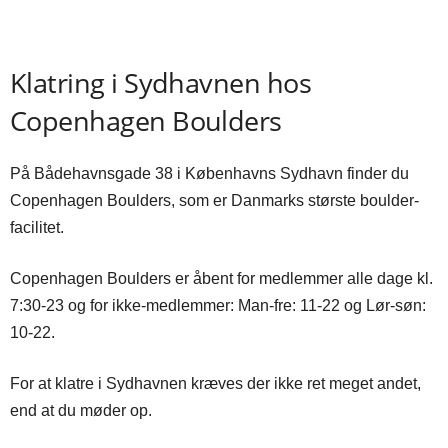
Klatring i Sydhavnen hos
Copenhagen Boulders
På Bådehavnsgade 38 i Københavns Sydhavn finder du
Copenhagen Boulders, som er Danmarks største boulder-
facilitet.
Copenhagen Boulders er åbent for medlemmer alle dage kl.
7:30-23 og for ikke-medlemmer: Man-fre: 11-22 og Lør-søn:
10-22.
For at klatre i Sydhavnen kræves der ikke ret meget andet,
end at du møder op.