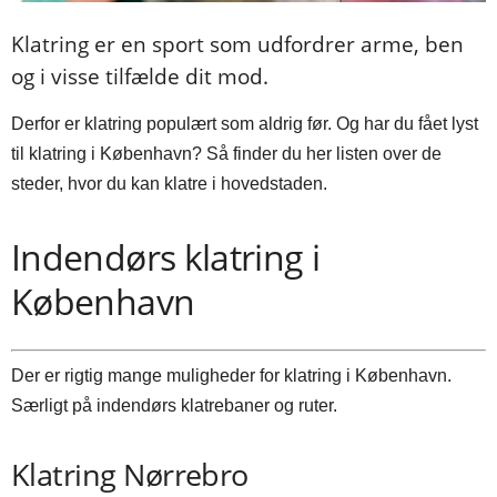
Klatring er en sport som udfordrer arme, ben
og i visse tilfælde dit mod.
Derfor er klatring populært som aldrig før. Og har du fået lyst
til klatring i København? Så finder du her listen over de
steder, hvor du kan klatre i hovedstaden.
Indendørs klatring i
København
Der er rigtig mange muligheder for klatring i København.
Særligt på indendørs klatrebaner og ruter.
Klatring Nørrebro