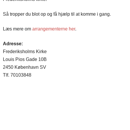
Så tropper du blot op og få hjælp til at komme i gang.
Læs mere om
arrangementerne her
.
Adresse:
Frederiksholms Kirke
Louis Pios Gade 10B
2450 København SV
Tlf. 70103848