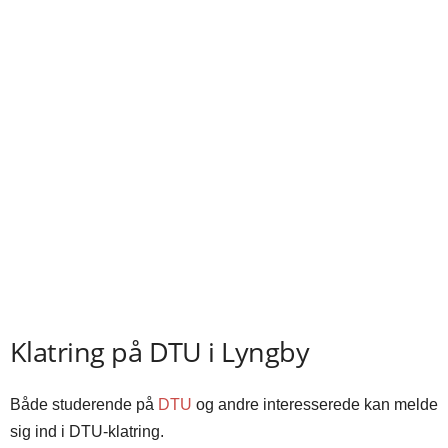
Klatring på DTU i Lyngby
Både studerende på
DTU
og andre interesserede kan melde
sig ind i DTU-klatring.