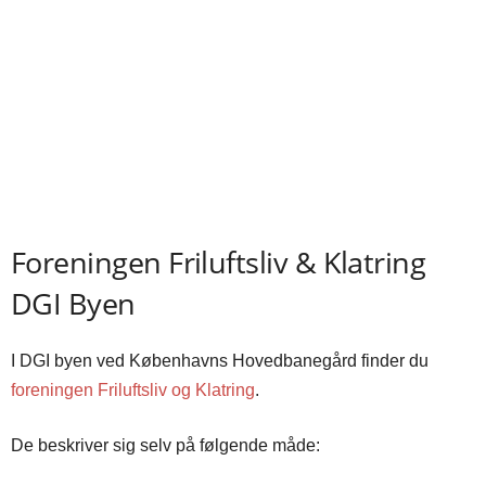
Foreningen Friluftsliv & Klatring
DGI Byen
I DGI byen ved Københavns Hovedbanegård finder du
foreningen Friluftsliv og Klatring
.
De beskriver sig selv på følgende måde: