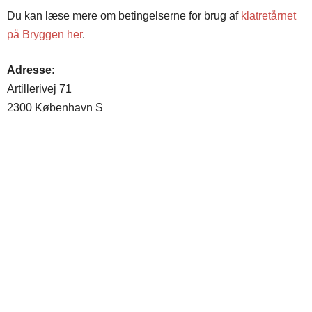
Du kan læse mere om betingelserne for brug af
klatretårnet
på Bryggen her
.
Adresse:
Artillerivej 71
2300 København S