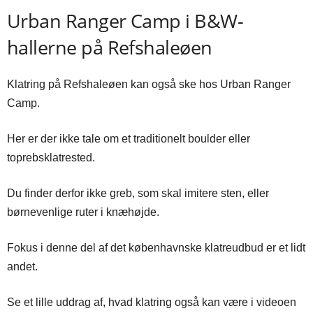
Urban Ranger Camp i B&W-
hallerne på Refshaleøen
Klatring på Refshaleøen kan også ske hos Urban Ranger
Camp.
Her er der ikke tale om et traditionelt boulder eller
toprebsklatrested.
Du finder derfor ikke greb, som skal imitere sten, eller
børnevenlige ruter i knæhøjde.
Fokus i denne del af det københavnske klatreudbud er et lidt
andet.
Se et lille uddrag af, hvad klatring også kan være i videoen