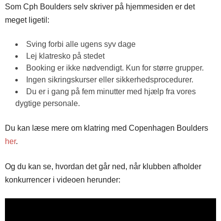
Som Cph Boulders selv skriver på hjemmesiden er det
meget ligetil:
Sving forbi alle ugens syv dage
Lej klatresko på stedet
Booking er ikke nødvendigt. Kun for større grupper.
Ingen sikringskurser eller sikkerhedsprocedurer.
Du er i gang på fem minutter med hjælp fra vores
dygtige personale.
Du kan læse mere om klatring med Copenhagen Boulders
her
.
Og du kan se, hvordan det går ned, når klubben afholder
konkurrencer i videoen herunder: