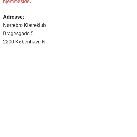
hjemmeside
.
Adresse:
Nørrebro Klatreklub
Bragesgade 5
2200 København N