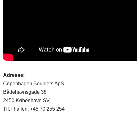
Adresse:
Copenhagen Boulders ApS
Bådehavnsgade 38
2450 København SV
Tlf. I hallen: +45 70 255 254