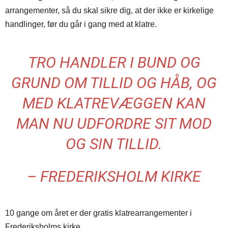
arrangementer, så du skal sikre dig, at der ikke er kirkelige
handlinger, før du går i gang med at klatre.
TRO HANDLER I BUND OG
GRUND OM TILLID OG HÅB, OG
MED KLATREVÆGGEN KAN
MAN NU UDFORDRE SIT MOD
OG SIN TILLID.
– FREDERIKSHOLM KIRKE
10 gange om året er der gratis klatrearrangementer i
Frederiksholms kirke.