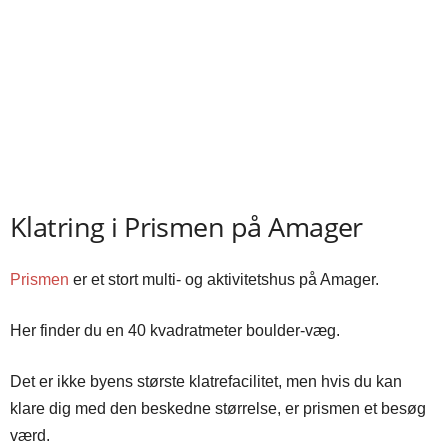
Klatring i Prismen på Amager
Prismen
er et stort multi- og aktivitetshus på Amager.
Her finder du en 40 kvadratmeter boulder-væg.
Det er ikke byens største klatrefacilitet, men hvis du kan
klare dig med den beskedne størrelse, er prismen et besøg
værd.