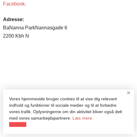
Facebook
.
Adresse:
BaNanna ParkNannasgade 6
2200 Kbh N
+
Vores hjemmeside bruger cookies til at vise dig relevant
indhold og funktioner til sociale medier og til at forbedre
vores trafik. Oplysningerne om din aktivitet bliver også delt
med vores samarbejdspartnere.
Læs mere
Accepter